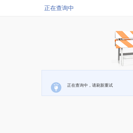
正在查询中
正在查询中，请刷新重试